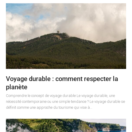
Voyage durable : comment respecter la
planète
Comprendre le concept de voyage durable Le voyage durable, une
nécessité contemporaine ou une simple tendance ? Le voyage durable se
définit comme une approche du tourisme qui vise à…