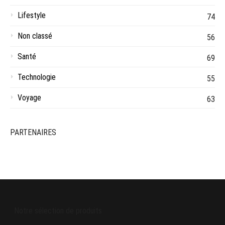
Lifestyle
74
Non classé
56
Santé
69
Technologie
55
Voyage
63
PARTENAIRES
Notre sélection de produits