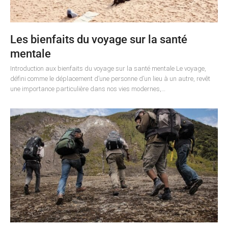
Les bienfaits du voyage sur la santé
mentale
Introduction aux bienfaits du voyage sur la santé mentale Le voyage,
défini comme le déplacement d’une personne d’un lieu à un autre, revêt
une importance particulière dans nos vies modernes,…