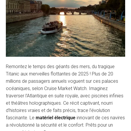
Remontez le temps des géants des mers, du tragique
Titanic aux merveilles flottantes de 2025 ! Plus de 20
millions de passagers annuels voguent sur ces palaces
océaniques, selon Cruise Market Watch. Imaginez
traverser l’Atlantique en suite royale, avec piscines infinies
et théâtres holographiques. Ce récit captivant, nourri
d’histoires vraies et de faits précis, trace l’évolution
fascinante. Le
matériel électrique
innovant de ces navires
a révolutionné la sécurité et le confort. Prêts pour un