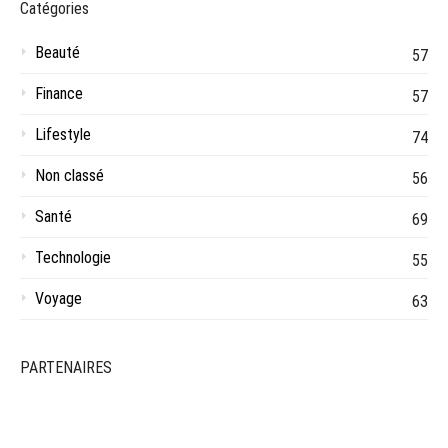
Catégories
Beauté
57
Finance
57
Lifestyle
74
Non classé
56
Santé
69
Technologie
55
Voyage
63
PARTENAIRES