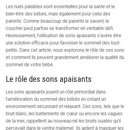
Les nuits paisibles sont essentielles pour la santé et le
bien-être des bébés, mais également pour celui des
parents. Comme beaucoup de parents le savent, le
coucher peut parfois se transformer en véritable défi.
Heureusement, l’utilisation de sons apaisants s’avère être
une solution efficace pour favoriser le sommeil des tout-
petits. Dans cet article, nous explorons le rôle de ces sons
et comment ils peuvent grandement améliorer la qualité du
sommeil de votre bébé.
Le rôle des sons apaisants
Les sons apaisants jouent un rôle primordial dans
l’amélioration du sommeil des bébés en créant un
environnement sécurisant et relaxant. Ces sons, tels que le
bruit blanc, les battements de cœur ou encore les vagues
de la mer, rappellent au nouveau-né les bruits ouatés qu’il
percevait dans le ventre maternel. Ils aident à masquer les