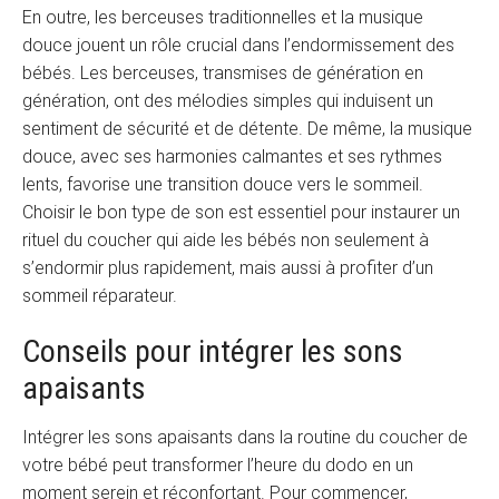
En outre, les berceuses traditionnelles et la musique
douce jouent un rôle crucial dans l’endormissement des
bébés. Les berceuses, transmises de génération en
génération, ont des mélodies simples qui induisent un
sentiment de sécurité et de détente. De même, la musique
douce, avec ses harmonies calmantes et ses rythmes
lents, favorise une transition douce vers le sommeil.
Choisir le bon type de son est essentiel pour instaurer un
rituel du coucher qui aide les bébés non seulement à
s’endormir plus rapidement, mais aussi à profiter d’un
sommeil réparateur.
Conseils pour intégrer les sons
apaisants
Intégrer les sons apaisants dans la routine du coucher de
votre bébé peut transformer l’heure du dodo en un
moment serein et réconfortant. Pour commencer,