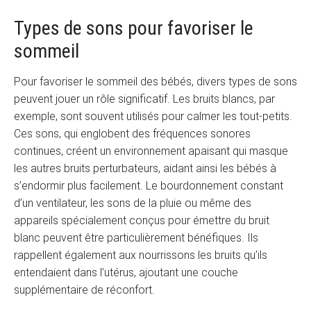
Types de sons pour favoriser le
sommeil
Pour favoriser le sommeil des bébés, divers types de sons
peuvent jouer un rôle significatif. Les bruits blancs, par
exemple, sont souvent utilisés pour calmer les tout-petits.
Ces sons, qui englobent des fréquences sonores
continues, créent un environnement apaisant qui masque
les autres bruits perturbateurs, aidant ainsi les bébés à
s’endormir plus facilement. Le bourdonnement constant
d’un ventilateur, les sons de la pluie ou même des
appareils spécialement conçus pour émettre du bruit
blanc peuvent être particulièrement bénéfiques. Ils
rappellent également aux nourrissons les bruits qu’ils
entendaient dans l’utérus, ajoutant une couche
supplémentaire de réconfort.