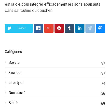
est la clé pour intégrer efficacement les sons apaisants
dans sa routine du coucher.
Twitter
Catégories
Beauté
57
Finance
57
Lifestyle
74
Non classé
56
Santé
69