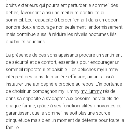
bruits extérieurs qui pourraient perturber le sommeil des
bébés, favorisant ainsi une meilleure continuité du
sommeil. Leur capacité à bercer l’enfant dans un cocon
sonore doux encourage non seulement l’endormissement
mais contribue aussi à réduire les réveils nocturnes liés
aux bruits soudains.
La présence de ces sons apaisants procure un sentiment
de sécurité et de confort, essentiels pour encourager un
sommeil réparateur et paisible. Les peluches myHummy
intègrent ces sons de manière efficace, aidant ainsi à
instaurer une atmosphère propice au repos. L’importance
de choisir un compagnon myHummy
myHummy
réside
dans sa capacité à s’adapter aux besoins individuels de
chaque famille, grâce à ses fonctionnalités innovantes qui
garantissent que le sommeil ne soit plus une source
d’inquiétude mais bien un moment de détente pour toute la
famille.