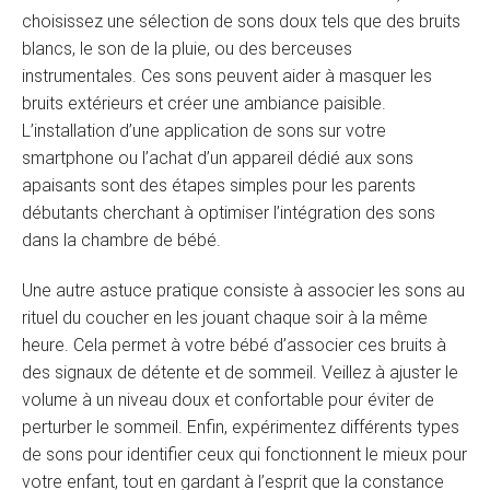
choisissez une sélection de sons doux tels que des bruits
blancs, le son de la pluie, ou des berceuses
instrumentales. Ces sons peuvent aider à masquer les
bruits extérieurs et créer une ambiance paisible.
L’installation d’une application de sons sur votre
smartphone ou l’achat d’un appareil dédié aux sons
apaisants sont des étapes simples pour les parents
débutants cherchant à optimiser l’intégration des sons
dans la chambre de bébé.
Une autre astuce pratique consiste à associer les sons au
rituel du coucher en les jouant chaque soir à la même
heure. Cela permet à votre bébé d’associer ces bruits à
des signaux de détente et de sommeil. Veillez à ajuster le
volume à un niveau doux et confortable pour éviter de
perturber le sommeil. Enfin, expérimentez différents types
de sons pour identifier ceux qui fonctionnent le mieux pour
votre enfant, tout en gardant à l’esprit que la constance