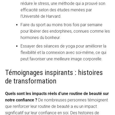
réduire le stress, une méthode qui a prouvé son
efficacité selon des études menées par
l’Université de Harvard.
Faire du sport au moins trois fois par semaine
pour libérer des endorphines, connues comme les
hormones du bonheur.
Essayer des séances de yoga pour améliorer la
flexibilité et la connexion avec soi-même, ce qui
peut favoriser une meilleure image corporelle.
Témoignages inspirants : histoires
de transformation
Quels sont les impacts réels d’une routine de beauté sur
notre confiance ?
De nombreuses personnes témoignent
que renforcer leur routine de beauté a eu un impact
significatif sur leur confiance en soi. Des histoires de