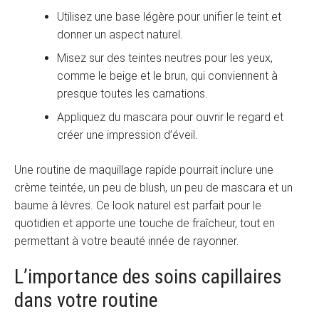
Utilisez une base légère pour unifier le teint et
donner un aspect naturel.
Misez sur des teintes neutres pour les yeux,
comme le beige et le brun, qui conviennent à
presque toutes les carnations.
Appliquez du mascara pour ouvrir le regard et
créer une impression d’éveil.
Une routine de maquillage rapide pourrait inclure une
crème teintée, un peu de blush, un peu de mascara et un
baume à lèvres. Ce look naturel est parfait pour le
quotidien et apporte une touche de fraîcheur, tout en
permettant à votre beauté innée de rayonner.
L’importance des soins capillaires
dans votre routine