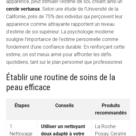
apparence, peut stimuler l’estime de soi, créant ainsi un
cercle vertueux
. Selon une étude de l’Université de la
Californie, près de 75% des individus qui perçoivent leur
apparence comme attrayante rapportent un niveau
d’estime de soi supérieur. La psychologie moderne
souligne l’importance de l’estime personnelle comme
fondement d’une confiance durable. En renforçant cette
estime, on est mieux armé pour affronter les défis
quotidiens, tant sur le plan personnel que professionnel.
Établir une routine de soins de la
peau efficace
Étapes
Conseils
Produits
recommandés
1.
Utiliser un nettoyant
La Roche-
Nettoyage
doux adapté à votre
Posay, CeraVe