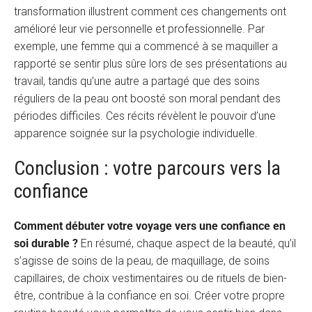
transformation illustrent comment ces changements ont
amélioré leur vie personnelle et professionnelle. Par
exemple, une femme qui a commencé à se maquiller a
rapporté se sentir plus sûre lors de ses présentations au
travail, tandis qu’une autre a partagé que des soins
réguliers de la peau ont boosté son moral pendant des
périodes difficiles. Ces récits révèlent le pouvoir d’une
apparence soignée sur la psychologie individuelle.
Conclusion : votre parcours vers la
confiance
Comment débuter votre voyage vers une confiance en
soi durable ?
En résumé, chaque aspect de la beauté, qu’il
s’agisse de soins de la peau, de maquillage, de soins
capillaires, de choix vestimentaires ou de rituels de bien-
être, contribue à la confiance en soi. Créer votre propre