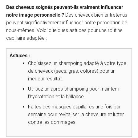
Des cheveux soignés peuvent-ils vraiment influencer
notre image personnelle ?
Des cheveux bien entretenus
peuvent significativement influencer notre perception de
nous-mêmes. Voici quelques astuces pour une routine
capillaire adaptée :
Astuces :
Choisissez un shampoing adapté à votre type
de cheveux (secs, gras, colorés) pour un
meilleur résultat.
Utilisez un après-shampoing pour maintenir
l’hydratation et la brillance.
Faites des masques capillaires une fois par
semaine pour revitaliser la chevelure et lutter
contre les dommages.