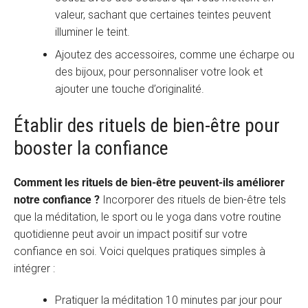
valeur, sachant que certaines teintes peuvent
illuminer le teint.
Ajoutez des accessoires, comme une écharpe ou
des bijoux, pour personnaliser votre look et
ajouter une touche d’originalité.
Établir des rituels de bien-être pour
booster la confiance
Comment les rituels de bien-être peuvent-ils améliorer
notre confiance ?
Incorporer des rituels de bien-être tels
que la méditation, le sport ou le yoga dans votre routine
quotidienne peut avoir un impact positif sur votre
confiance en soi. Voici quelques pratiques simples à
intégrer :
Pratiquer la méditation 10 minutes par jour pour