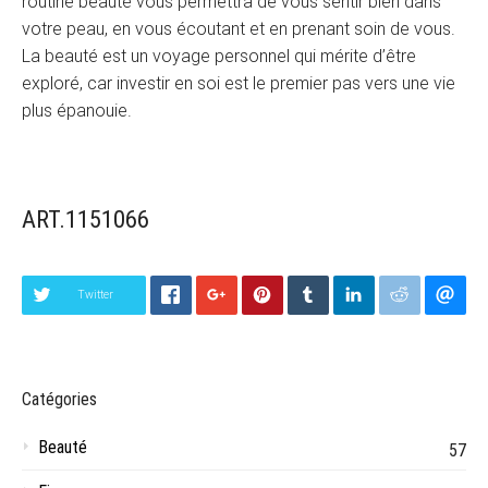
routine beauté vous permettra de vous sentir bien dans
votre peau, en vous écoutant et en prenant soin de vous.
La beauté est un voyage personnel qui mérite d’être
exploré, car investir en soi est le premier pas vers une vie
plus épanouie.
ART.1151066
Twitter
Catégories
Beauté
57