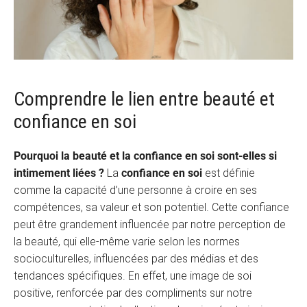
Comprendre le lien entre beauté et
confiance en soi
Pourquoi la beauté et la confiance en soi sont-elles si
intimement liées ?
La
confiance en soi
est définie
comme la capacité d’une personne à croire en ses
compétences, sa valeur et son potentiel. Cette confiance
peut être grandement influencée par notre perception de
la beauté, qui elle-même varie selon les normes
socioculturelles, influencées par des médias et des
tendances spécifiques. En effet, une image de soi
positive, renforcée par des compliments sur notre