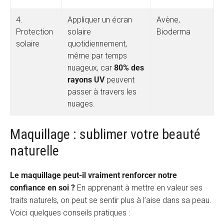
4.
Appliquer un écran
Avène,
Protection
solaire
Bioderma
solaire
quotidiennement,
même par temps
nuageux, car
80% des
rayons UV
peuvent
passer à travers les
nuages.
Maquillage : sublimer votre beauté
naturelle
Le maquillage peut-il vraiment renforcer notre
confiance en soi ?
En apprenant à mettre en valeur ses
traits naturels, on peut se sentir plus à l’aise dans sa peau.
Voici quelques conseils pratiques :