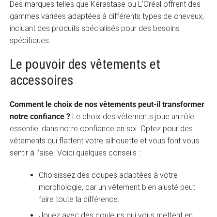
Des marques telles que Kérastase ou L’Oréal offrent des
gammes variées adaptées à différents types de cheveux,
incluant des produits spécialisés pour des besoins
spécifiques.
Le pouvoir des vêtements et
accessoires
Comment le choix de nos vêtements peut-il transformer
notre confiance ?
Le choix des vêtements joue un rôle
essentiel dans notre confiance en soi. Optez pour des
vêtements qui flattent votre silhouette et vous font vous
sentir à l’aise. Voici quelques conseils :
Choisissez des coupes adaptées à votre
morphologie, car un vêtement bien ajusté peut
faire toute la différence.
Jouez avec des couleurs qui vous mettent en