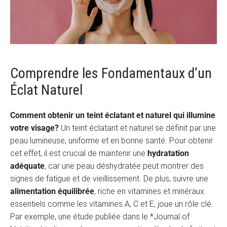
Comprendre les Fondamentaux d’un
Éclat Naturel
Comment obtenir un teint éclatant et naturel qui illumine
votre visage?
Un teint éclatant et naturel se définit par une
peau lumineuse, uniforme et en bonne santé. Pour obtenir
cet effet, il est crucial de maintenir une
hydratation
adéquate
, car une peau déshydratée peut montrer des
signes de fatigue et de vieillissement. De plus, suivre une
alimentation équilibrée
, riche en vitamines et minéraux
essentiels comme les vitamines A, C et E, joue un rôle clé.
Par exemple, une étude publiée dans le *Journal of