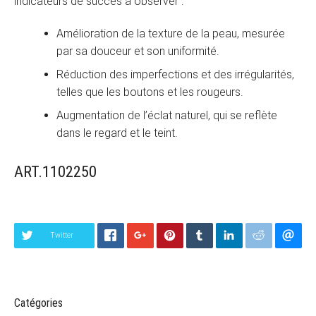
indicateurs de succès à observer :
Amélioration de la texture de la peau, mesurée
par sa douceur et son uniformité.
Réduction des imperfections et des irrégularités,
telles que les boutons et les rougeurs.
Augmentation de l’éclat naturel, qui se reflète
dans le regard et le teint.
ART.1102250
Twitter
Catégories