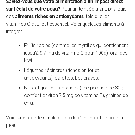
Saviez-vous que votre alimentation a un impact direct
sur l’éclat de votre peau?
Pour un teint éclatant, privilégier
des
aliments riches en antioxydants
, tels que les
vitamines C et E, est essentiel. Voici quelques aliments à
intégrer :
Fruits : baies (comme les myrtilles qui contiennent
jusqu’à 9,7 mg de vitamine C pour 100g), oranges,
kiwi.
Légumes : épinards (riches en fer et
antioxydants), carottes, betteraves.
Noix et graines : amandes (une poignée de 30g
contient environ 7,5 mg de vitamine E), graines de
chia.
Voici une recette simple et rapide d’un smoothie pour la
peau :