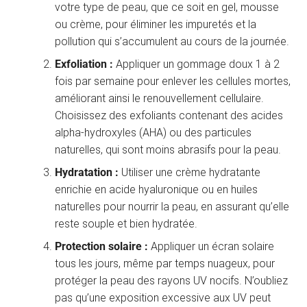
votre type de peau, que ce soit en gel, mousse
ou crème, pour éliminer les impuretés et la
pollution qui s’accumulent au cours de la journée.
Exfoliation :
Appliquer un gommage doux 1 à 2
fois par semaine pour enlever les cellules mortes,
améliorant ainsi le renouvellement cellulaire.
Choisissez des exfoliants contenant des acides
alpha-hydroxyles (AHA) ou des particules
naturelles, qui sont moins abrasifs pour la peau.
Hydratation :
Utiliser une crème hydratante
enrichie en acide hyaluronique ou en huiles
naturelles pour nourrir la peau, en assurant qu’elle
reste souple et bien hydratée.
Protection solaire :
Appliquer un écran solaire
tous les jours, même par temps nuageux, pour
protéger la peau des rayons UV nocifs. N’oubliez
pas qu’une exposition excessive aux UV peut