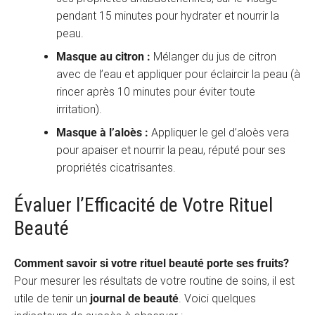
pendant 15 minutes pour hydrater et nourrir la
peau.
Masque au citron :
Mélanger du jus de citron
avec de l’eau et appliquer pour éclaircir la peau (à
rincer après 10 minutes pour éviter toute
irritation).
Masque à l’aloès :
Appliquer le gel d’aloès vera
pour apaiser et nourrir la peau, réputé pour ses
propriétés cicatrisantes.
Évaluer l’Efficacité de Votre Rituel
Beauté
Comment savoir si votre rituel beauté porte ses fruits?
Pour mesurer les résultats de votre routine de soins, il est
utile de tenir un
journal de beauté
. Voici quelques