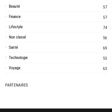
Beauté
57
Finance
57
Lifestyle
74
Non classé
56
Santé
69
Technologie
55
Voyage
63
PARTENAIRES