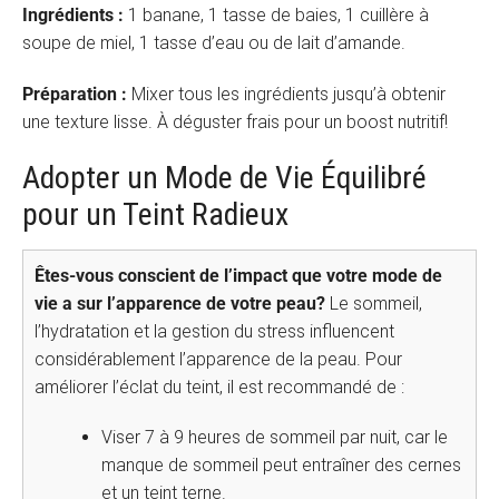
Ingrédients :
1 banane, 1 tasse de baies, 1 cuillère à
soupe de miel, 1 tasse d’eau ou de lait d’amande.
Préparation :
Mixer tous les ingrédients jusqu’à obtenir
une texture lisse. À déguster frais pour un boost nutritif!
Adopter un Mode de Vie Équilibré
pour un Teint Radieux
Êtes-vous conscient de l’impact que votre mode de
vie a sur l’apparence de votre peau?
Le sommeil,
l’hydratation et la gestion du stress influencent
considérablement l’apparence de la peau. Pour
améliorer l’éclat du teint, il est recommandé de :
Viser 7 à 9 heures de sommeil par nuit, car le
manque de sommeil peut entraîner des cernes
et un teint terne.