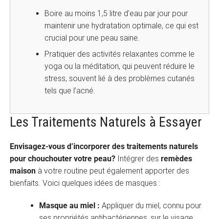
Boire au moins 1,5 litre d’eau par jour pour
maintenir une hydratation optimale, ce qui est
crucial pour une peau saine.
Pratiquer des activités relaxantes comme le
yoga ou la méditation, qui peuvent réduire le
stress, souvent lié à des problèmes cutanés
tels que l’acné.
Les Traitements Naturels à Essayer
Envisagez-vous d’incorporer des traitements naturels
pour chouchouter votre peau?
Intégrer des
remèdes
maison
à votre routine peut également apporter des
bienfaits. Voici quelques idées de masques :
Masque au miel :
Appliquer du miel, connu pour
ses propriétés antibactériennes, sur le visage