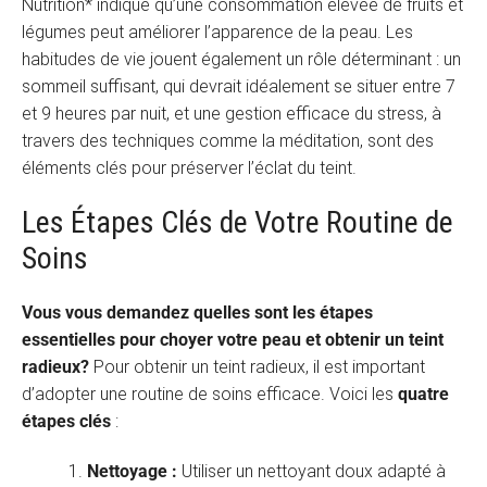
Nutrition* indique qu’une consommation élevée de fruits et
légumes peut améliorer l’apparence de la peau. Les
habitudes de vie jouent également un rôle déterminant : un
sommeil suffisant, qui devrait idéalement se situer entre 7
et 9 heures par nuit, et une gestion efficace du stress, à
travers des techniques comme la méditation, sont des
éléments clés pour préserver l’éclat du teint.
Les Étapes Clés de Votre Routine de
Soins
Vous vous demandez quelles sont les étapes
essentielles pour choyer votre peau et obtenir un teint
radieux?
Pour obtenir un teint radieux, il est important
d’adopter une routine de soins efficace. Voici les
quatre
étapes clés
:
Nettoyage :
Utiliser un nettoyant doux adapté à