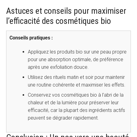
Astuces et conseils pour maximiser
l’efficacité des cosmétiques bio
Conseils pratiques :
Appliquez les produits bio sur une peau propre
pour une absorption optimale, de préférence
après une exfoliation douce.
Utilisez des rituels matin et soir pour maintenir
une routine cohérente et maximiser les effets.
Conservez vos cosmétiques bio à l’abri de la
chaleur et de la lumière pour préserver leur
efficacité, car la plupart des ingrédients actifs
peuvent se dégrader rapidement.