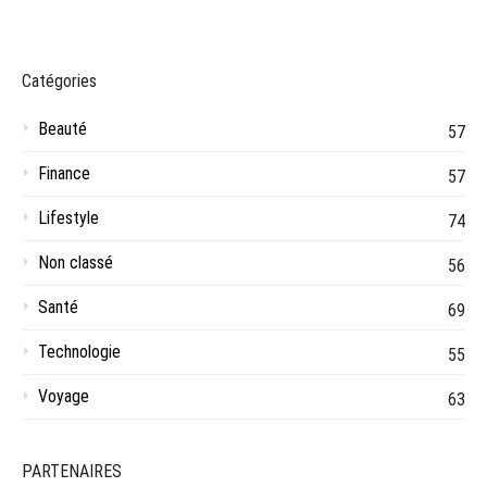
Catégories
Beauté
57
Finance
57
Lifestyle
74
Non classé
56
Santé
69
Technologie
55
Voyage
63
PARTENAIRES