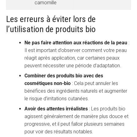
camomille
Les erreurs à éviter lors de
l’utilisation de produits bio
Ne pas faire attention aux réactions de la peau
:
Il est important d’observer comment votre peau
réagit après application, car certaines peaux
peuvent nécessiter une période d’adaptation.
Combiner des produits bio avec des
cosmétiques non-bio
: Cela peut annuler les
bénéfices des ingrédients naturels et augmenter
le risque d’irritations cutanées.
Avoir des attentes irréalistes
: Les produits bio
agissent généralement de manière plus douce et
progressive, et il peut falloir plusieurs semaines
pour voir des résultats notables.