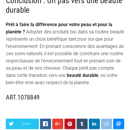
Conclusion : Un pas vers une beauté
durable
Prêt à faire la différence pour votre peau et pour la
planète ?
Adopter des produits bio dans sa routine beauté
représente un choix bénéfique tant pour soi que pour
l’environnement. En prenant conscience des avantages de
ces soins naturels, il est possible de construire une routine
respectueuse de l’environnement tout en prenant soin de
sa peau et de ses cheveux. Chaque petit pas compte
dans cette transition vers une
beauté durable
, où votre
bien-être rime avec respect de la planète.
ART.1078849
Twitter