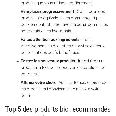
produits que vous utilisez régulièrement.
Remplacez progressivement
: Optez pour des
produits bio équivalents, en commençant par
ceux en contact direct avec la peau, comme les
nettoyants et les hydratants.
Faites attention aux ingrédients
: Lisez
attentivement les étiquettes et privilégiez ceux
contenant des actifs bénéfiques.
Testez les nouveaux produits
: Introduisez un
produit à la fois pour observer les réactions de
votre peau.
Affinez votre choix
: Au fil du temps, choisissez
les produits qui conviennent le mieux à votre
peau.
Top 5 des produits bio recommandés