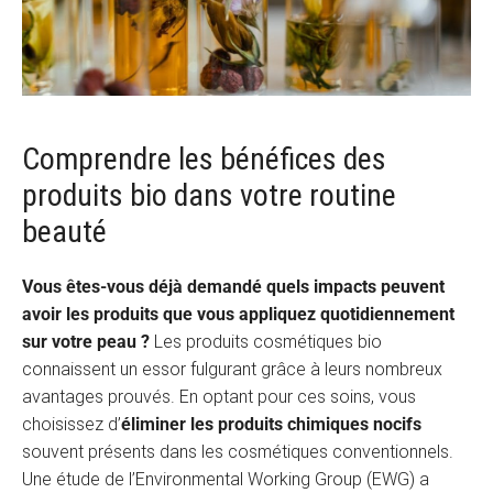
Comprendre les bénéfices des
produits bio dans votre routine
beauté
Vous êtes-vous déjà demandé quels impacts peuvent
avoir les produits que vous appliquez quotidiennement
sur votre peau ?
Les produits cosmétiques bio
connaissent un essor fulgurant grâce à leurs nombreux
avantages prouvés. En optant pour ces soins, vous
choisissez d’
éliminer les produits chimiques nocifs
souvent présents dans les cosmétiques conventionnels.
Une étude de l’Environmental Working Group (EWG) a