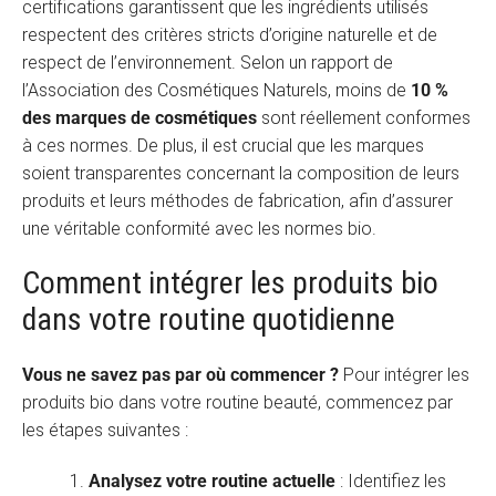
certifications garantissent que les ingrédients utilisés
respectent des critères stricts d’origine naturelle et de
respect de l’environnement. Selon un rapport de
l’Association des Cosmétiques Naturels, moins de
10 %
des marques de cosmétiques
sont réellement conformes
à ces normes. De plus, il est crucial que les marques
soient transparentes concernant la composition de leurs
produits et leurs méthodes de fabrication, afin d’assurer
une véritable conformité avec les normes bio.
Comment intégrer les produits bio
dans votre routine quotidienne
Vous ne savez pas par où commencer ?
Pour intégrer les
produits bio dans votre routine beauté, commencez par
les étapes suivantes :
Analysez votre routine actuelle
: Identifiez les