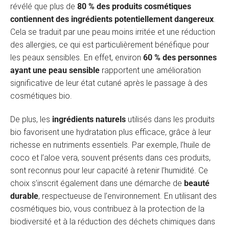
révélé que plus de
80 % des produits cosmétiques
contiennent des ingrédients potentiellement dangereux
.
Cela se traduit par une peau moins irritée et une réduction
des allergies, ce qui est particulièrement bénéfique pour
les peaux sensibles. En effet, environ
60 % des personnes
ayant une peau sensible
rapportent une amélioration
significative de leur état cutané après le passage à des
cosmétiques bio.
De plus, les
ingrédients naturels
utilisés dans les produits
bio favorisent une hydratation plus efficace, grâce à leur
richesse en nutriments essentiels. Par exemple, l’huile de
coco et l’aloe vera, souvent présents dans ces produits,
sont reconnus pour leur capacité à retenir l’humidité. Ce
choix s’inscrit également dans une démarche de
beauté
durable
, respectueuse de l’environnement. En utilisant des
cosmétiques bio, vous contribuez à la protection de la
biodiversité et à la réduction des déchets chimiques dans