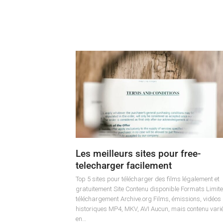
Les meilleurs sites pour free-
telecharger facilement
Top 5 sites pour télécharger des films légalement et
gratuitement Site Contenu disponible Formats Limit
téléchargement Archive.org Films, émissions, vidéos
historiques MP4, MKV, AVI Aucun, mais contenu vari
en…