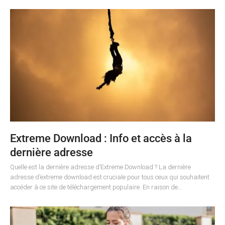
Extreme Download : Info et accès à la
dernière adresse
Quelle est la dernière adresse d’Extreme Download ? La dernière
adresse d’extreme download est cruciale pour tous ceux qui souhaitent
accéder à ce site de téléchargement populaire. En raison de…