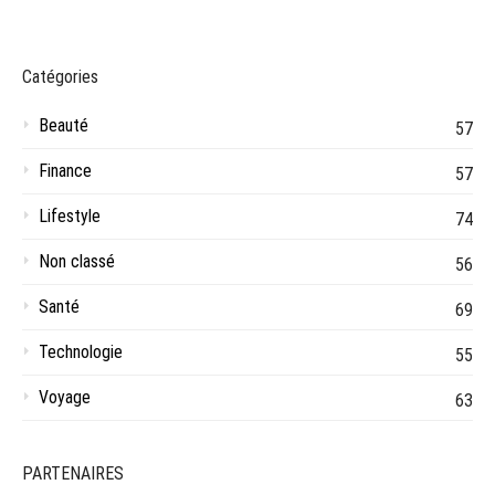
publications
Catégories
Beauté
57
Finance
57
Lifestyle
74
Non classé
56
Santé
69
Technologie
55
Voyage
63
PARTENAIRES