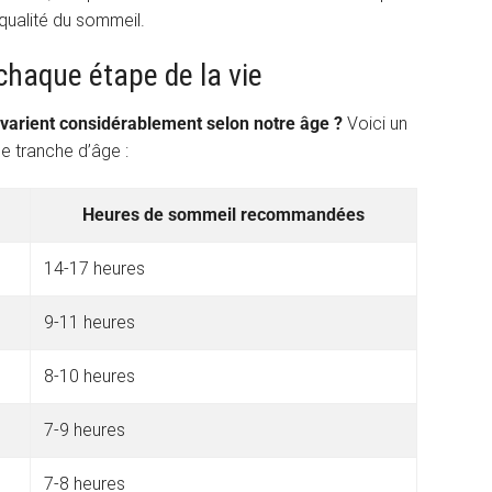
 qualité du sommeil.
haque étape de la vie
varient considérablement selon notre âge ?
Voici un
 tranche d’âge :
Heures de sommeil recommandées
14-17 heures
9-11 heures
8-10 heures
7-9 heures
7-8 heures