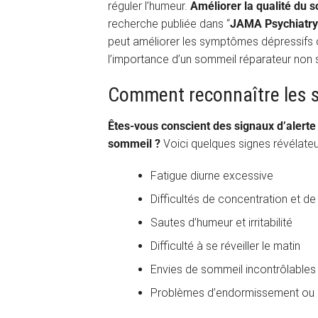
réguler l’humeur.
Améliorer la qualité du 
recherche publiée dans “
JAMA Psychiatry
peut améliorer les symptômes dépressifs
l’importance d’un sommeil réparateur non s
Comment reconnaître les s
Êtes-vous conscient des signaux d’alerte
sommeil ?
Voici quelques signes révélate
Fatigue diurne excessive
Difficultés de concentration et d
Sautes d’humeur et irritabilité
Difficulté à se réveiller le matin
Envies de sommeil incontrôlables 
Problèmes d’endormissement ou d