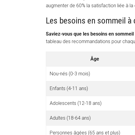
augmenter de 60% la satisfaction liée à la
Les besoins en sommeil à c
Saviez-vous que les besoins en sommeil 
tableau des recommandations pour chaque
Âge
Nou-nés (0-3 mois)
Enfants (4-11 ans)
Adolescents (12-18 ans)
Adultes (18-64 ans)
Personnes âgées (65 ans et plus)