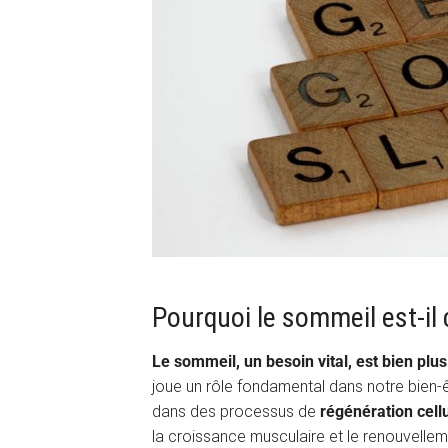
Pourquoi le sommeil est-il 
Le sommeil, un besoin vital, est bien plu
joue un rôle fondamental dans notre bien-
dans des processus de
régénération cellu
la croissance musculaire et le renouvelle