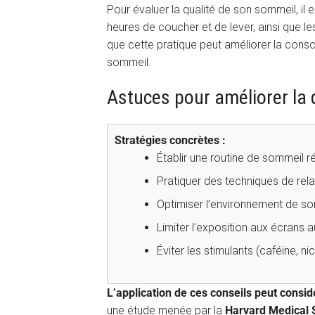
Pour évaluer la qualité de son sommeil, il es
heures de coucher et de lever, ainsi que l
que cette pratique peut améliorer la consc
sommeil.
Astuces pour améliorer la 
Stratégies concrètes :
Établir une routine de sommeil ré
Pratiquer des techniques de rela
Optimiser l’environnement de so
Limiter l’exposition aux écrans 
Éviter les stimulants (caféine, ni
L’application de ces conseils peut consi
une étude menée par la
Harvard Medical 