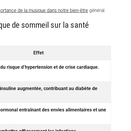
ortance de la musique dans notre bien-être
général.
ue de sommeil sur la santé
Effet
u risque d’hypertension et de crise cardiaque.
’insuline augmentée, contribuant au diabète de
ormonal entraînant des envies alimentaires et une
.