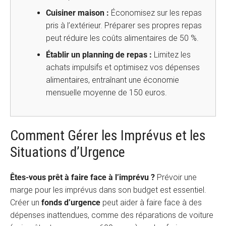
Cuisiner maison :
Économisez sur les repas
pris à l’extérieur. Préparer ses propres repas
peut réduire les coûts alimentaires de 50 %.
Établir un planning de repas :
Limitez les
achats impulsifs et optimisez vos dépenses
alimentaires, entraînant une économie
mensuelle moyenne de 150 euros.
Comment Gérer les Imprévus et les
Situations d’Urgence
Êtes-vous prêt à faire face à l’imprévu ?
Prévoir une
marge pour les imprévus dans son budget est essentiel.
Créer un
fonds d’urgence
peut aider à faire face à des
dépenses inattendues, comme des réparations de voiture