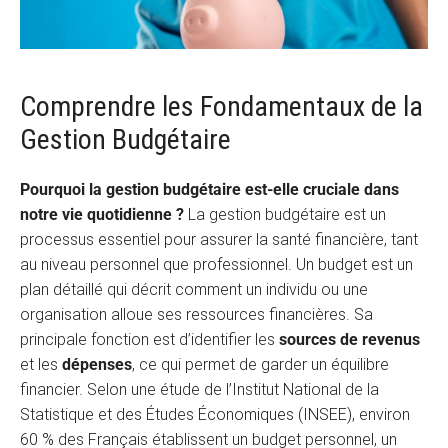
Comprendre les Fondamentaux de la
Gestion Budgétaire
Pourquoi la gestion budgétaire est-elle cruciale dans
notre vie quotidienne ?
La gestion budgétaire est un
processus essentiel pour assurer la santé financière, tant
au niveau personnel que professionnel. Un budget est un
plan détaillé qui décrit comment un individu ou une
organisation alloue ses ressources financières. Sa
principale fonction est d’identifier les
sources de revenus
et les
dépenses
, ce qui permet de garder un équilibre
financier. Selon une étude de l’Institut National de la
Statistique et des Études Économiques (INSEE), environ
60 % des Français établissent un budget personnel, un