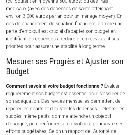
(qui coûtent en moyenne 600 euros) ou des frais
médicaux (avec des dépenses de santé atteignant
environ 3 000 euros par an pour un ménage moyen). En
cas de changement de situation financière, comme une
perte d’emploi, il est crucial d’adapter son budget en
identifiant les dépenses à réduire et en réévaluant ses
priorités pour assurer une stabilité à long terme.
Mesurer ses Progrès et Ajuster son
Budget
Comment savoir si votre budget fonctionne ?
Évaluer
régulièrement son budget est essentiel pour s’assurer de
son adéquation. Des revues mensuelles permettent de
repérer les écarts et d’ajuster les dépenses. Célébrer les
succès, même petits, comme atteindre un objectif
d’épargne, peut renforcer la motivation à poursuivre ses
efforts budgétaires. Selon un rapport de l’Autorité de