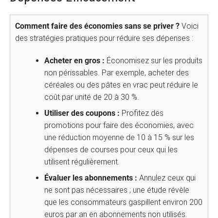
Comment faire des économies sans se priver ?
Voici
des stratégies pratiques pour réduire ses dépenses :
Acheter en gros :
Économisez sur les produits
non périssables. Par exemple, acheter des
céréales ou des pâtes en vrac peut réduire le
coût par unité de 20 à 30 %.
Utiliser des coupons :
Profitez des
promotions pour faire des économies, avec
une réduction moyenne de 10 à 15 % sur les
dépenses de courses pour ceux qui les
utilisent régulièrement.
Évaluer les abonnements :
Annulez ceux qui
ne sont pas nécessaires ; une étude révèle
que les consommateurs gaspillent environ 200
euros par an en abonnements non utilisés.