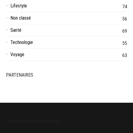
Lifestyle
74
Non classé
56
Santé
69
Technologie
55
Voyage
63
PARTENAIRES
Notre sélection de produits