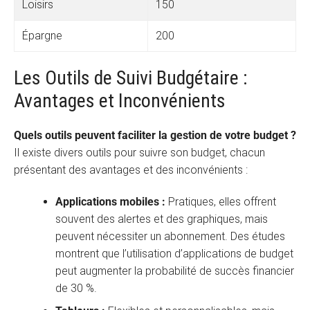
Loisirs
150
Épargne
200
Les Outils de Suivi Budgétaire :
Avantages et Inconvénients
Quels outils peuvent faciliter la gestion de votre budget ?
Il existe divers outils pour suivre son budget, chacun
présentant des avantages et des inconvénients :
Applications mobiles :
Pratiques, elles offrent
souvent des alertes et des graphiques, mais
peuvent nécessiter un abonnement. Des études
montrent que l’utilisation d’applications de budget
peut augmenter la probabilité de succès financier
de 30 %.