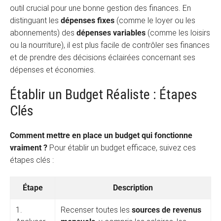
outil crucial pour une bonne gestion des finances. En
distinguant les
dépenses fixes
(comme le loyer ou les
abonnements) des
dépenses variables
(comme les loisirs
ou la nourriture), il est plus facile de contrôler ses finances
et de prendre des décisions éclairées concernant ses
dépenses et économies.
Établir un Budget Réaliste : Étapes
Clés
Comment mettre en place un budget qui fonctionne
vraiment ?
Pour établir un budget efficace, suivez ces
étapes clés :
Étape
Description
1.
Recenser toutes les
sources de revenus