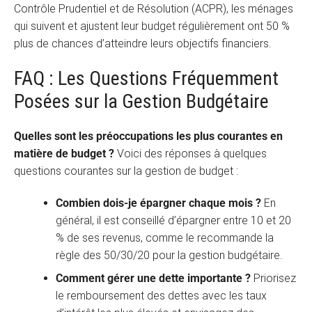
Contrôle Prudentiel et de Résolution (ACPR), les ménages
qui suivent et ajustent leur budget régulièrement ont 50 %
plus de chances d’atteindre leurs objectifs financiers.
FAQ : Les Questions Fréquemment
Posées sur la Gestion Budgétaire
Quelles sont les préoccupations les plus courantes en
matière de budget ?
Voici des réponses à quelques
questions courantes sur la gestion de budget :
Combien dois-je épargner chaque mois ?
En
général, il est conseillé d’épargner entre 10 et 20
% de ses revenus, comme le recommande la
règle des 50/30/20 pour la gestion budgétaire.
Comment gérer une dette importante ?
Priorisez
le remboursement des dettes avec les taux