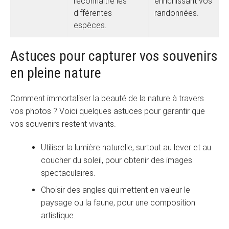
reconnaître les
enrichissant vos
différentes
randonnées.
espèces.
Astuces pour capturer vos souvenirs
en pleine nature
Comment immortaliser la beauté de la nature à travers
vos photos ? Voici quelques astuces pour garantir que
vos souvenirs restent vivants.
Utiliser la lumière naturelle, surtout au lever et au
coucher du soleil, pour obtenir des images
spectaculaires.
Choisir des angles qui mettent en valeur le
paysage ou la faune, pour une composition
artistique.