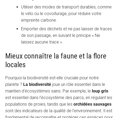
Utiliser des modes de transport durables, comme
le vélo ou le covoiturage, pour réduire votre
empreinte carbone.
Emporter des déchets et ne pas laisser de traces
de son passage, en suivant le principe « Ne
laissez aucune trace ».
Mieux connaître la faune et la flore
locales
Pourquoi la biodiversité est-elle cruciale pour notre
planète ?
La biodiversité
joue un rôle essentiel dans le
maintien d’écosystèmes sains. Par exemple, le
loup gris
est essentiel dans l’écosystème des parcs, en régulant les
populations de proies, tandis que les
orchidées sauvages
sont des indicateurs de la qualité de l’environnement. Il est
fondamental de reconnaître et protéger ces espèces pour