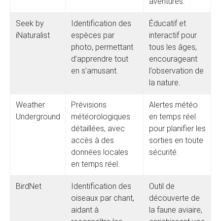
aventures.
Seek by
Identification des
Éducatif et
iNaturalist
espèces par
interactif pour
photo, permettant
tous les âges,
d’apprendre tout
encourageant
en s’amusant.
l’observation de
la nature.
Weather
Prévisions
Alertes météo
Underground
météorologiques
en temps réel
détaillées, avec
pour planifier les
accès à des
sorties en toute
données locales
sécurité.
en temps réel.
BirdNet
Identification des
Outil de
oiseaux par chant,
découverte de
aidant à
la faune aviaire,