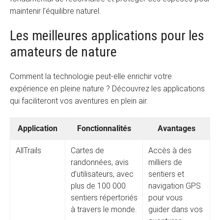
maintenir l’équilibre naturel.
Les meilleures applications pour les
amateurs de nature
Comment la technologie peut-elle enrichir votre
expérience en pleine nature ? Découvrez les applications
qui faciliteront vos aventures en plein air.
Application
Fonctionnalités
Avantages
AllTrails
Cartes de
Accès à des
randonnées, avis
milliers de
d’utilisateurs, avec
sentiers et
plus de 100 000
navigation GPS
sentiers répertoriés
pour vous
à travers le monde.
guider dans vos