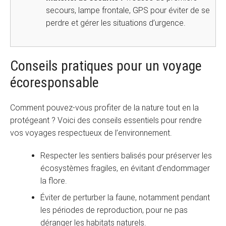
secours, lampe frontale, GPS pour éviter de se
perdre et gérer les situations d’urgence.
Conseils pratiques pour un voyage
écoresponsable
Comment pouvez-vous profiter de la nature tout en la
protégeant ? Voici des conseils essentiels pour rendre
vos voyages respectueux de l’environnement.
Respecter les sentiers balisés pour préserver les
écosystèmes fragiles, en évitant d’endommager
la flore.
Éviter de perturber la faune, notamment pendant
les périodes de reproduction, pour ne pas
déranger les habitats naturels.