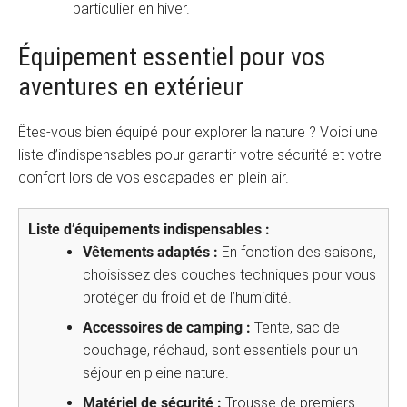
particulier en hiver.
Équipement essentiel pour vos
aventures en extérieur
Êtes-vous bien équipé pour explorer la nature ? Voici une
liste d’indispensables pour garantir votre sécurité et votre
confort lors de vos escapades en plein air.
Liste d’équipements indispensables :
Vêtements adaptés :
En fonction des saisons,
choisissez des couches techniques pour vous
protéger du froid et de l’humidité.
Accessoires de camping :
Tente, sac de
couchage, réchaud, sont essentiels pour un
séjour en pleine nature.
Matériel de sécurité :
Trousse de premiers