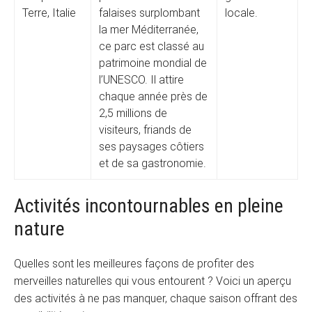
Terre, Italie
falaises surplombant
locale.
la mer Méditerranée,
ce parc est classé au
patrimoine mondial de
l’UNESCO. Il attire
chaque année près de
2,5 millions de
visiteurs, friands de
ses paysages côtiers
et de sa gastronomie.
Activités incontournables en pleine
nature
Quelles sont les meilleures façons de profiter des
merveilles naturelles qui vous entourent ? Voici un aperçu
des activités à ne pas manquer, chaque saison offrant des