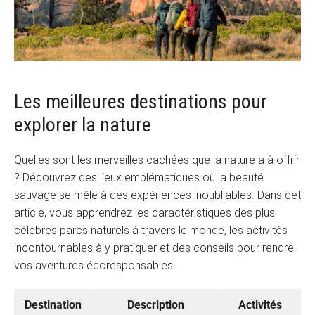
Les meilleures destinations pour
explorer la nature
Quelles sont les merveilles cachées que la nature a à offrir
? Découvrez des lieux emblématiques où la beauté
sauvage se mêle à des expériences inoubliables. Dans cet
article, vous apprendrez les caractéristiques des plus
célèbres parcs naturels à travers le monde, les activités
incontournables à y pratiquer et des conseils pour rendre
vos aventures écoresponsables.
Destination
Description
Activités