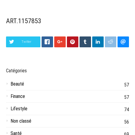
ART.1157853
Twitter
Catégories
Beauté
57
Finance
57
Lifestyle
74
Non classé
56
Santé
69