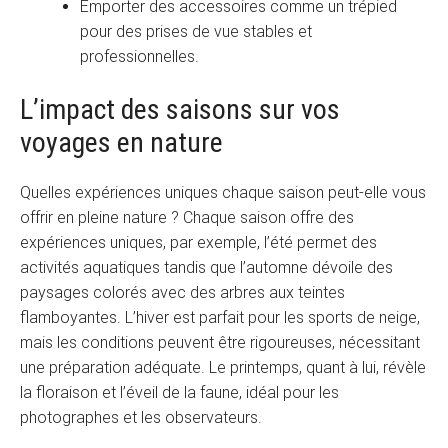
Emporter des accessoires comme un trépied
pour des prises de vue stables et
professionnelles.
L’impact des saisons sur vos
voyages en nature
Quelles expériences uniques chaque saison peut-elle vous
offrir en pleine nature ? Chaque saison offre des
expériences uniques, par exemple, l’été permet des
activités aquatiques tandis que l’automne dévoile des
paysages colorés avec des arbres aux teintes
flamboyantes. L’hiver est parfait pour les sports de neige,
mais les conditions peuvent être rigoureuses, nécessitant
une préparation adéquate. Le printemps, quant à lui, révèle
la floraison et l’éveil de la faune, idéal pour les
photographes et les observateurs.