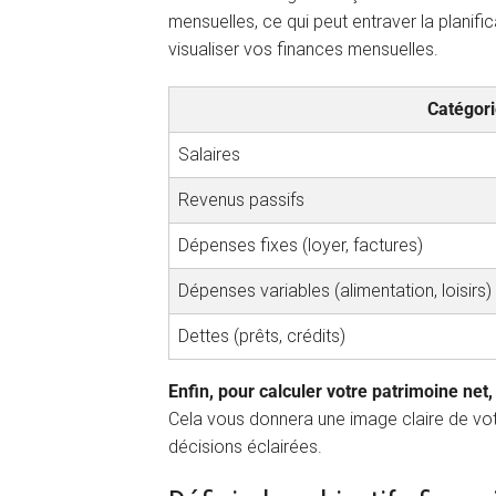
mensuelles, ce qui peut entraver la planifi
visualiser vos finances mensuelles.
Catégor
Salaires
Revenus passifs
Dépenses fixes (loyer, factures)
Dépenses variables (alimentation, loisirs)
Dettes (prêts, crédits)
Enfin, pour calculer votre patrimoine net
Cela vous donnera une image claire de vot
décisions éclairées.