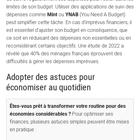
limites de son budget. Utiliser des applications de suivi des
dépenses comme
Mint
ou
YNAB
(You Need A Budget)
peut simplifier cette tâche. En cas d’imprévus financiers, il
est essentiel d’ajuster son budget en conséquence, que
ce soit en réduisant des dépenses non essentielles ou en
reconsidérant certains objectifs. Une étude de 2022 a
révélé que 40% des ménages français éprouvent des
difficultés à gérer les dépenses imprévues.
Adopter des astuces pour
économiser au quotidien
Êtes-vous prêt à transformer votre routine pour des
économies considérables ?
Pour optimiser ses
finances, plusieurs astuces simples peuvent être mises
en pratique :