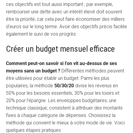
ces objectifs est tout aussi important ; par exemple,
rembourser une dette avec un intérêt élevé doit souvent
être la priorité, car cela peut faire économiser des milliers
d’euros sur le long terme. Avoir des objectifs précis facilite
également le suivi de vos progrès.
Créer un budget mensuel efficace
Comment peut-on savoir si l’on vit au-dessus de ses
moyens sans un budget ?
Différentes méthodes peuvent
être utilisées pour établir un budget. Parmi les plus
populaires, la méthode
50/30/20
divise les revenus en
50% pour les besoins essentiels, 30% pour les loisirs et
20% pour l’épargne. Les enveloppes budgétaires, une
technique classique, consistent à attribuer des montants
fixes à chaque catégorie de dépenses. Choisissez la
méthode qui convient le mieux à votre mode de vie. Voici
quelques étapes pratiques :