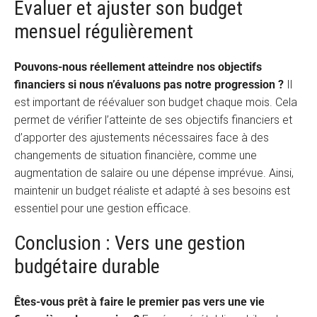
Évaluer et ajuster son budget
mensuel régulièrement
Pouvons-nous réellement atteindre nos objectifs
financiers si nous n’évaluons pas notre progression ?
Il
est important de réévaluer son budget chaque mois. Cela
permet de vérifier l’atteinte de ses objectifs financiers et
d’apporter des ajustements nécessaires face à des
changements de situation financière, comme une
augmentation de salaire ou une dépense imprévue. Ainsi,
maintenir un budget réaliste et adapté à ses besoins est
essentiel pour une gestion efficace.
Conclusion : Vers une gestion
budgétaire durable
Êtes-vous prêt à faire le premier pas vers une vie