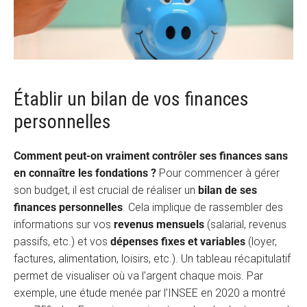
Établir un bilan de vos finances
personnelles
Comment peut-on vraiment contrôler ses finances sans
en connaître les fondations ?
Pour commencer à gérer
son budget, il est crucial de réaliser un
bilan de ses
finances personnelles
. Cela implique de rassembler des
informations sur vos
revenus mensuels
(salarial, revenus
passifs, etc.) et vos
dépenses fixes et variables
(loyer,
factures, alimentation, loisirs, etc.). Un tableau récapitulatif
permet de visualiser où va l’argent chaque mois. Par
exemple, une étude menée par l’INSEE en 2020 a montré