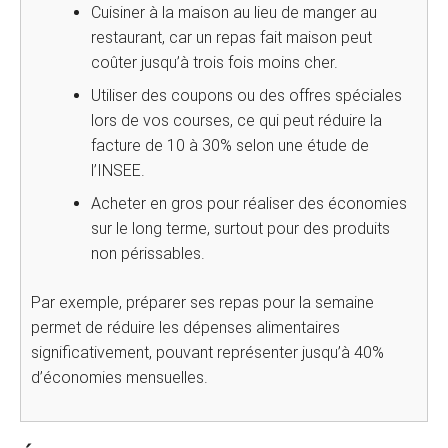
Cuisiner à la maison au lieu de manger au
restaurant, car un repas fait maison peut
coûter jusqu’à trois fois moins cher.
Utiliser des coupons ou des offres spéciales
lors de vos courses, ce qui peut réduire la
facture de 10 à 30% selon une étude de
l’INSEE.
Acheter en gros pour réaliser des économies
sur le long terme, surtout pour des produits
non périssables.
Par exemple, préparer ses repas pour la semaine
permet de réduire les dépenses alimentaires
significativement, pouvant représenter jusqu’à 40%
d’économies mensuelles.