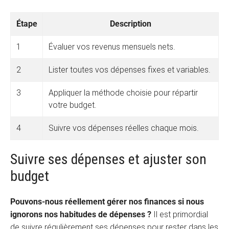
Étape
Description
1
Évaluer vos revenus mensuels nets.
2
Lister toutes vos dépenses fixes et variables.
3
Appliquer la méthode choisie pour répartir
votre budget.
4
Suivre vos dépenses réelles chaque mois.
Suivre ses dépenses et ajuster son
budget
Pouvons-nous réellement gérer nos finances si nous
ignorons nos habitudes de dépenses ?
Il est primordial
de suivre régulièrement ses dépenses pour rester dans les