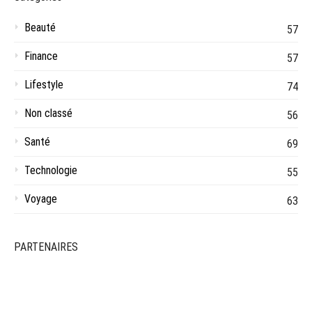
Beauté
57
Finance
57
Lifestyle
74
Non classé
56
Santé
69
Technologie
55
Voyage
63
PARTENAIRES