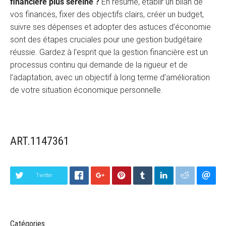
financière plus sereine ?
En résumé, établir un bilan de
vos finances, fixer des objectifs clairs, créer un budget,
suivre ses dépenses et adopter des astuces d’économie
sont des étapes cruciales pour une gestion budgétaire
réussie. Gardez à l’esprit que la gestion financière est un
processus continu qui demande de la rigueur et de
l’adaptation, avec un objectif à long terme d’amélioration
de votre situation économique personnelle.
ART.1147361
Twitter
Catégories