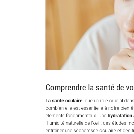
Comprendre la santé de vos
La santé oculaire
joue un rôle crucial dan
combien elle est essentielle à notre bien-ê
éléments fondamentaux. Une
hydratation
l’humidité naturelle de l’œil ; des études 
entraîner une sécheresse oculaire et des tr