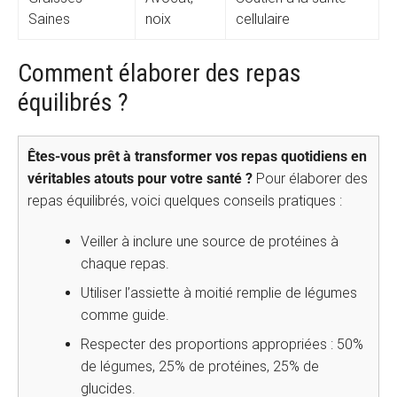
Saines
noix
cellulaire
Comment élaborer des repas
équilibrés ?
Êtes-vous prêt à transformer vos repas quotidiens en
véritables atouts pour votre santé ?
Pour élaborer des
repas équilibrés, voici quelques conseils pratiques :
Veiller à inclure une source de protéines à
chaque repas.
Utiliser l’assiette à moitié remplie de légumes
comme guide.
Respecter des proportions appropriées : 50%
de légumes, 25% de protéines, 25% de
glucides.