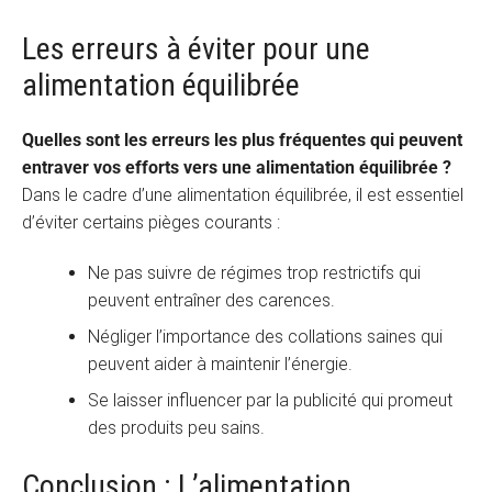
Les erreurs à éviter pour une
alimentation équilibrée
Quelles sont les erreurs les plus fréquentes qui peuvent
entraver vos efforts vers une alimentation équilibrée ?
Dans le cadre d’une alimentation équilibrée, il est essentiel
d’éviter certains pièges courants :
Ne pas suivre de régimes trop restrictifs qui
peuvent entraîner des carences.
Négliger l’importance des collations saines qui
peuvent aider à maintenir l’énergie.
Se laisser influencer par la publicité qui promeut
des produits peu sains.
Conclusion : L’alimentation