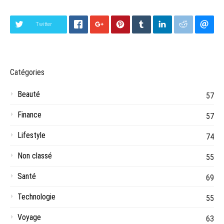
Twitter
Catégories
Beauté
57
Finance
57
Lifestyle
74
Non classé
55
Santé
69
Technologie
55
Voyage
63