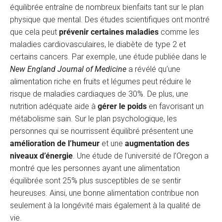
équilibrée entraîne de nombreux bienfaits tant sur le plan
physique que mental. Des études scientifiques ont montré
que cela peut
prévenir certaines maladies
comme les
maladies cardiovasculaires, le diabète de type 2 et
certains cancers. Par exemple, une étude publiée dans le
New England Journal of Medicine
a révélé qu’une
alimentation riche en fruits et légumes peut réduire le
risque de maladies cardiaques de 30%. De plus, une
nutrition adéquate aide à
gérer le poids
en favorisant un
métabolisme sain. Sur le plan psychologique, les
personnes qui se nourrissent équilibré présentent une
amélioration de l’humeur
et une
augmentation des
niveaux d’énergie
. Une étude de l’université de l’Oregon a
montré que les personnes ayant une alimentation
équilibrée sont 25% plus susceptibles de se sentir
heureuses. Ainsi, une bonne alimentation contribue non
seulement à la longévité mais également à la qualité de
vie.