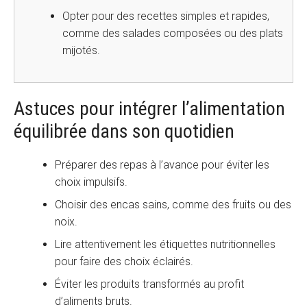
Opter pour des recettes simples et rapides,
comme des salades composées ou des plats
mijotés.
Astuces pour intégrer l’alimentation
équilibrée dans son quotidien
Préparer des repas à l’avance pour éviter les
choix impulsifs.
Choisir des encas sains, comme des fruits ou des
noix.
Lire attentivement les étiquettes nutritionnelles
pour faire des choix éclairés.
Éviter les produits transformés au profit
d’aliments bruts.