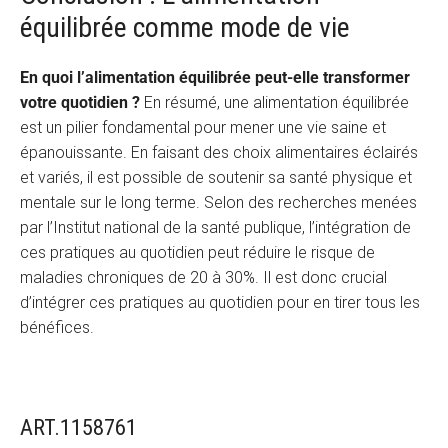
équilibrée comme mode de vie
En quoi l’alimentation équilibrée peut-elle transformer
votre quotidien ?
En résumé, une alimentation équilibrée
est un pilier fondamental pour mener une vie saine et
épanouissante. En faisant des choix alimentaires éclairés
et variés, il est possible de soutenir sa santé physique et
mentale sur le long terme. Selon des recherches menées
par l’Institut national de la santé publique, l’intégration de
ces pratiques au quotidien peut réduire le risque de
maladies chroniques de 20 à 30%. Il est donc crucial
d’intégrer ces pratiques au quotidien pour en tirer tous les
bénéfices.
ART.1158761