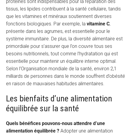
protéines sont indispensables pour la réparation des
tissus, les lipides contribuent à la santé cellulaire, tandis
que les vitamines et minéraux soutiennent diverses
fonctions biologiques. Par exemple, la
vitamine C
,
présente dans les agrumes, est essentielle pour le
système immunitaire. De plus, la diversité alimentaire est
primordiale pour s’assurer que l’on couvre tous ses
besoins nutritionnels, tout comme l’hydratation qui est
essentielle pour maintenir un équilibre interne optimal.
Selon l’Organisation mondiale de la santé, environ 2,1
milliards de personnes dans le monde souffrent d’obésité
en raison de mauvaises habitudes alimentaires.
Les bienfaits d’une alimentation
équilibrée sur la santé
Quels bénéfices pouvons-nous attendre d’une
alimentation équilibrée ?
Adopter une alimentation