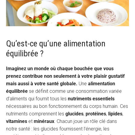
Qu’est-ce qu’une alimentation
équilibrée ?
Imaginez un monde où chaque bouchée que vous
prenez contribue non seulement à votre plaisir gustatif
mais aussi à votre santé globale.
Une
alimentation
équilibrée
se définit comme une consommation variée
d’aliments qui fournit tous les
nutriments essentiels
nécessaires au bon fonctionnement du corps humain. Ces
nutriments comprennent les
glucides
,
protéines
,
lipides
,
vitamines
et
minéraux
. Chacun joue un rôle clé dans
notre santé : les glucides fournissent l’énergie, les