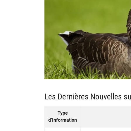
Les Dernières Nouvelles s
Type
d’Information