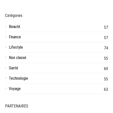
Catégories
Beauté
57
Finance
57
Lifestyle
74
Non classé
55
Santé
69
Technologie
55
Voyage
63
PARTENAIRES