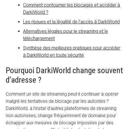
Comment contourner les blocages et accéder à
DarkiWorld ?
Les risques et la légalité de l’accès à DarkiWorld
Alternatives légales pour le streaming et le
téléchargement
Synthèse des meilleures pratiques pour accéder
à DarkiWorld en toute sécurité
Pourquoi DarkiWorld change souvent
d’adresse ?
Comment un site de streaming peut-il continuer à opérer
malgré les tentatives de blocage par les autorités ?
DarkiWorld, à l’instar d’autres plateformes de streaming
non autorisées, change fréquemment de domaine pour
échapper aux mesures de blocage imposées par des