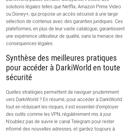
solutions légales telles que Netflix, Amazon Prime Video
ou Disney+, qui propose un accès sécurisé à une large
sélection de contenus avec des garanties juridiques. Ces
plateformes, en plus de leur vaste catalogue, garantissent
une expérience utilisateur de qualité, sans la menace des
conséquences légales.
Synthèse des meilleures pratiques
pour accéder à DarkiWorld en toute
sécurité
Quelles stratégies permettent de naviguer prudemment
vers DarkiWorld ? En résumé, pour accéder à DarkiWorld
tout en réduisant les risques, il est essentiel d’employer
des outils comme les VPN, régulièrement mis à jour.
N’oubliez pas de suivre le canal Telegram pour rester
informé des nouvelles adresses, et gardez toujours à