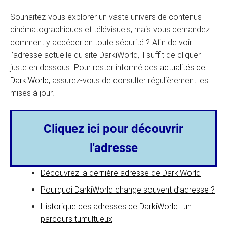
Souhaitez-vous explorer un vaste univers de contenus
cinématographiques et télévisuels, mais vous demandez
comment y accéder en toute sécurité ? Afin de voir
l’adresse actuelle du site DarkiWorld, il suffit de cliquer
juste en dessous. Pour rester informé des
actualités de
DarkiWorld
, assurez-vous de consulter régulièrement les
mises à jour.
Cliquez ici pour découvrir
l'adresse
Découvrez la dernière adresse de DarkiWorld
Pourquoi DarkiWorld change souvent d’adresse ?
Historique des adresses de DarkiWorld : un
parcours tumultueux