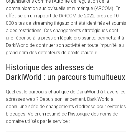
organisations comme l’Autorité de régulation de la
communication audiovisuelle et numérique (ARCOM). En
effet, selon un rapport de l’ARCOM de 2022, près de 10
000 sites de streaming illégaux ont été identifiés et soumis
à des restrictions. Ces changements stratégiques sont
une réponse à la pression légale croissante, permettant à
DarkiWorld de continuer son activité en toute impunité, au
grand dam des détenteurs de droits d’auteur.
Historique des adresses de
DarkiWorld : un parcours tumultueux
Quel est le parcours chaotique de DarkiWorld à travers les
adresses web ? Depuis son lancement, DarkiWorld a
connu une série de changements d’adresse pour éviter les
blocages. Voici un résumé de l’historique des noms de
domaine utilisés par le service :