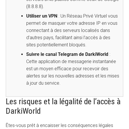
(8.8.8.8).
Utiliser un VPN
: Un Réseau Privé Virtuel vous
permet de masquer votre adresse IP en vous
connectant à des serveurs localisés dans
d’autres pays, facilitant ainsi l’accès à des
sites potentiellement bloqués.
Suivre le canal Telegram de DarkiWorld
:
Cette application de messagerie instantanée
est un moyen efficace pour recevoir des
alertes sur les nouvelles adresses et les mises
à jour du service.
Les risques et la légalité de l’accès à
DarkiWorld
Êtes-vous prêt à encaisser les conséquences légales