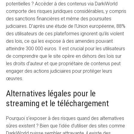
potentielles ? Accéder à des contenus via DarkiWorld
comporte des risques juridiques considérables, y compris
des sanctions financières et même des poursuites
judiciaires. D’après une étude de l’Union européenne, 88%
des utilisateurs de ces plateformes ignorent qu’ils violent
des lois, ce qui les expose à des amendes pouvant
atteindre 300 000 euros. Il est crucial pour les utilisateurs
de comprendre que le site opère en dehors des lois sur
les droits d’auteur et que propriétaire de contenus peut
engager des actions judiciaires pour protéger leurs
œuvres.
Alternatives légales pour le
streaming et le téléchargement
Pourquoi s’exposer à des risques quand des alternatives
sûres existent ? Bien que l’idée d’utiliser des sites comme
DarkiWorld puisse sembler attrayante, il existe des