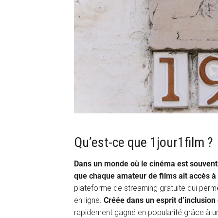
Qu’est-ce que 1jour1film ?
Dans un monde où le cinéma est souvent
que chaque amateur de films ait accès à 
plateforme de streaming gratuite qui permet
en ligne.
Créée dans un esprit d’inclusion
rapidement gagné en popularité grâce à une 