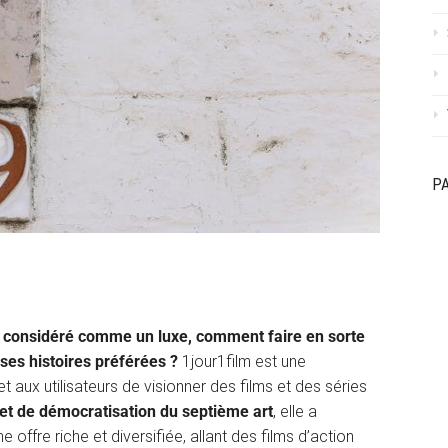
P
 considéré comme un luxe, comment faire en sorte
ses histoires préférées ?
1jour1film est une
 aux utilisateurs de visionner des films et des séries
 et de démocratisation du septième art
, elle a
offre riche et diversifiée, allant des films d’action